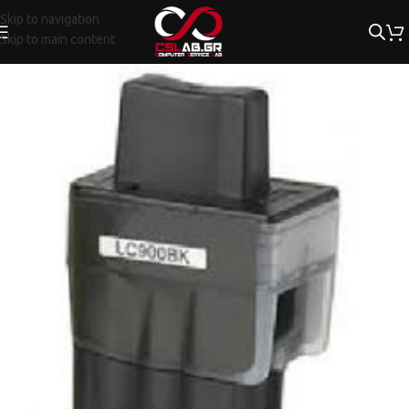
Skip to navigation
Skip to main content