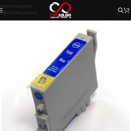
Skip to navigation
Skip to main content