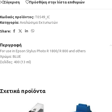
Σύγκριση
Πρόσθήκη στην λίστα επιθυμιών
Κωδικός προϊόντος:
T0549_IC
Κατηγορία:
Αναλώσιμα Εκτυπωτών
Share:
Περιγραφή
For use in Epson Stylus Photo R 1800/ R 800 and others
Χρώμα: BLUE
Σελίδες: 400 (13 ml)
Σχετικά προϊόντα