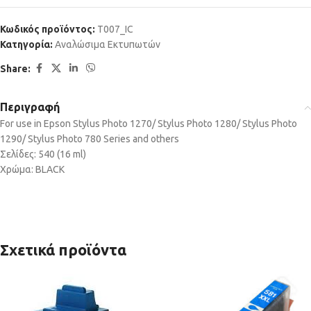
Κωδικός προϊόντος:
T007_IC
Κατηγορία:
Αναλώσιμα Εκτυπωτών
Share:
Περιγραφή
For use in Epson Stylus Photo 1270/ Stylus Photo 1280/ Stylus Photo
1290/ Stylus Photo 780 Series and others
Σελίδες: 540 (16 ml)
Χρώμα: BLACK
Σχετικά προϊόντα