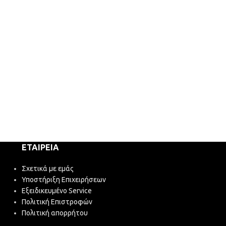
ΕΤΑΙΡΕΊΑ
Σχετικά με εμάς
Υποστήριξη Επιχειρήσεων
Εξειδικευμένο Service
Πολιτική Επιστροφών
Πολιτική απορρήτου