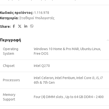
Κωδικός προϊόντος:
1.116.978
Κατηγορία:
Σταθεροί Υπολογιστές
Share:
Περιγραφή
Operating
Windows 10 Home & Pro MAR, Ubuntu Linux,
System
Free DOS
Chipset
Intel Q270
Intel Celeron, Intel Pentium, Intel Core i3, i5, i7
Processors
6th & 7th Gen
Memory
Four (4) DIMM slots , Up to 64 GB DDR4 – 2400
Support