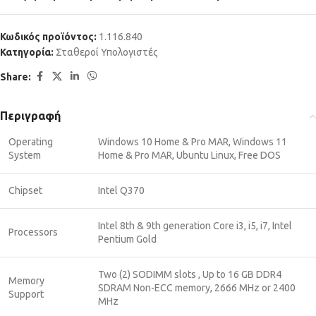
Κωδικός προϊόντος:
1.116.840
Κατηγορία:
Σταθεροί Υπολογιστές
Share:
Περιγραφή
Operating
Windows 10 Home & Pro MAR, Windows 11
System
Home & Pro MAR, Ubuntu Linux, Free DOS
Chipset
Intel Q370
Intel 8th & 9th generation Core i3, i5, i7, Intel
Processors
Pentium Gold
Two (2) SODIMM slots , Up to 16 GB DDR4
Memory
SDRAM Non-ECC memory, 2666 MHz or 2400
Support
MHz