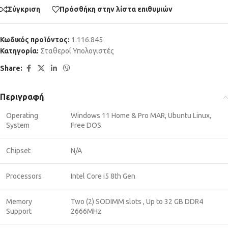
Σύγκριση
Πρόσθήκη στην λίστα επιθυμιών
Κωδικός προϊόντος:
1.116.845
Κατηγορία:
Σταθεροί Υπολογιστές
Share:
Περιγραφή
Operating
Windows 11 Home & Pro MAR, Ubuntu Linux,
System
Free DOS
Chipset
N/A
Processors
Intel Core i5 8th Gen
Memory
Two (2) SODIMM slots , Up to 32 GB DDR4
Support
2666MHz