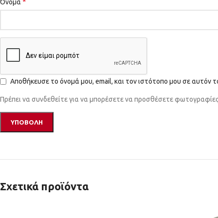
*
Όνομα
Αποθήκευσε το όνομά μου, email, και τον ιστότοπο μου σε αυτόν 
Πρέπει να συνδεθείτε για να μπορέσετε να προσθέσετε φωτογραφίες 
Σχετικά προϊόντα