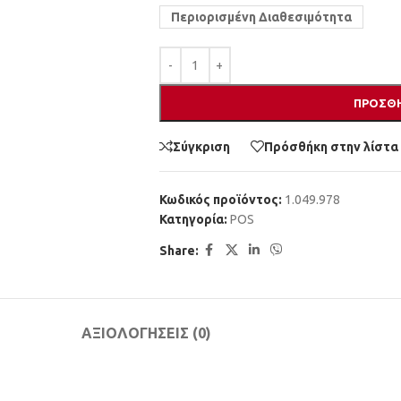
Περιορισμένη Διαθεσιμότητα
ΠΡΟΣΘΉ
Σύγκριση
Πρόσθήκη στην λίστα
Κωδικός προϊόντος:
1.049.978
Κατηγορία:
POS
Share:
ΑΞΙΟΛΟΓΉΣΕΙΣ (0)