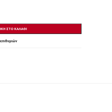
ΚΗ ΣΤΟ ΚΑΛΆΘΙ
 επιθυμιών