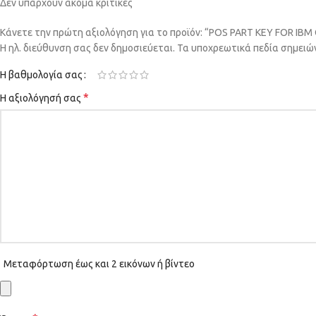
Δεν υπάρχουν ακόμα κριτικές
Κάνετε την πρώτη αξιολόγηση για το προϊόν: “POS PART KEY FOR 
Η ηλ. διεύθυνση σας δεν δημοσιεύεται.
Τα υποχρεωτικά πεδία σημειώ
Η βαθμολογία σας
*
Η αξιολόγησή σας
Μεταφόρτωση έως και 2 εικόνων ή βίντεο