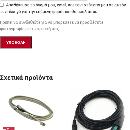
Αποθήκευσε το όνομά μου, email, και τον ιστότοπο μου σε αυτόν
τον πλοηγό για την επόμενη φορά που θα σχολιάσω.
Πρέπει να συνδεθείτε για να μπορέσετε να προσθέσετε
φωτογραφίες στην κριτική σας.
Σχετικά προϊόντα