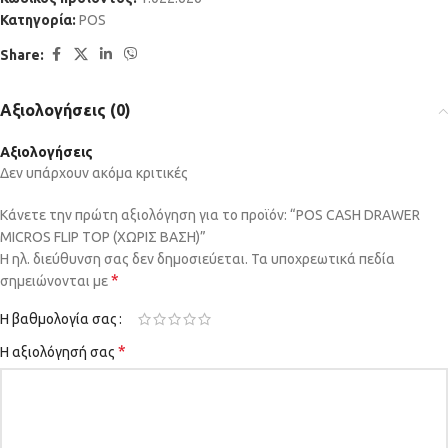
Κατηγορία:
POS
Share:
Αξιολογήσεις (0)
Αξιολογήσεις
Δεν υπάρχουν ακόμα κριτικές
Κάνετε την πρώτη αξιολόγηση για το προϊόν: “POS CASH DRAWER
MICROS FLIP TOP (ΧΩΡΙΣ ΒΑΣΗ)”
Η ηλ. διεύθυνση σας δεν δημοσιεύεται.
Τα υποχρεωτικά πεδία
*
σημειώνονται με
Η βαθμολογία σας
*
Η αξιολόγησή σας