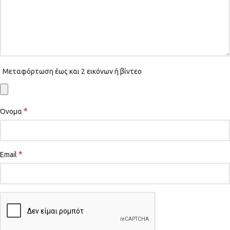
Μεταφόρτωση έως και 2 εικόνων ή βίντεο
*
Όνομα
*
Email