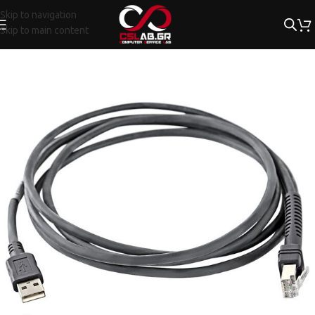
Skip to navigation
Skip to main content