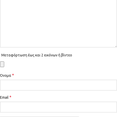
Μεταφόρτωση έως και 2 εικόνων ή βίντεο
*
Όνομα
*
Email