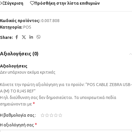
Σύγκριση
Πρόσθήκη στην λίστα επιθυμιών
Κωδικός προϊόντος:
0.007.808
Κατηγορία:
POS
Share:
Αξιολογήσεις (0)
Αξιολογήσεις
Δεν υπάρχουν ακόμα κριτικές
Κάνετε την πρώτη αξιολόγηση για το προϊόν: “POS CABLE ZEBRA USB-
A (M) TO RJ45 REF”
Η ηλ. διεύθυνση σας δεν δημοσιεύεται.
Τα υποχρεωτικά πεδία
*
σημειώνονται με
Η βαθμολογία σας
*
Η αξιολόγησή σας