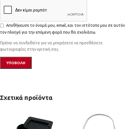
Αποθήκευσε το όνομά μου, email, και τον ιστότοπο μου σε αυτόν
τον πλοηγό για την επόμενη φορά που θα σχολιάσω.
Πρέπει να συνδεθείτε για να μπορέσετε να προσθέσετε
φωτογραφίες στην κριτική σας.
Σχετικά προϊόντα