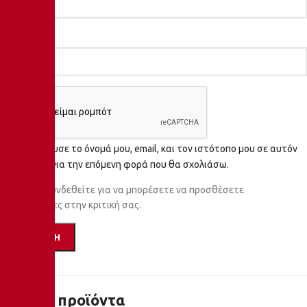
*
Email
Αποθήκευσε το όνομά μου, email, και τον ιστότοπο μου σε αυτόν
τον πλοηγό για την επόμενη φορά που θα σχολιάσω.
Πρέπει να συνδεθείτε για να μπορέσετε να προσθέσετε
φωτογραφίες στην κριτική σας.
Σχετικά προϊόντα