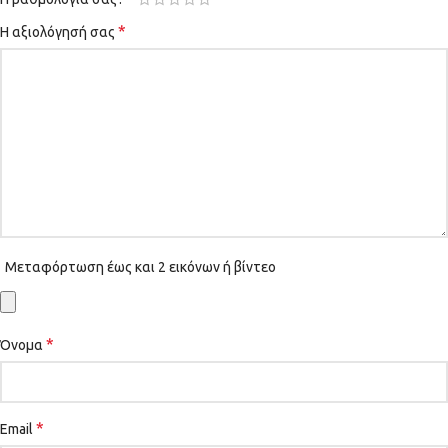
*
Η αξιολόγησή σας
Μεταφόρτωση έως και 2 εικόνων ή βίντεο
*
Όνομα
*
Email