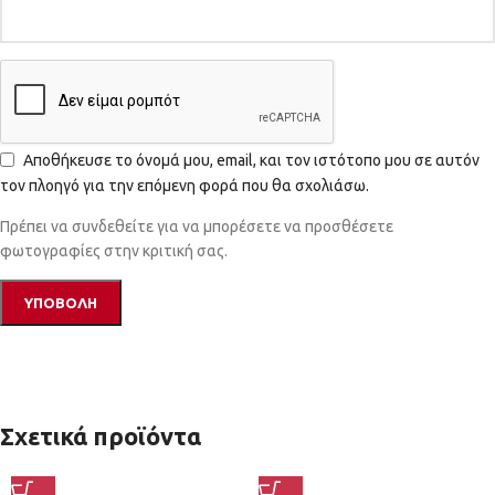
Αποθήκευσε το όνομά μου, email, και τον ιστότοπο μου σε αυτόν
τον πλοηγό για την επόμενη φορά που θα σχολιάσω.
Πρέπει να συνδεθείτε για να μπορέσετε να προσθέσετε
φωτογραφίες στην κριτική σας.
Σχετικά προϊόντα