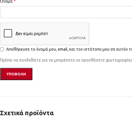
*
Όνομα
Αποθήκευσε το όνομά μου, email, και τον ιστότοπο μου σε αυτόν 
Πρέπει να συνδεθείτε για να μπορέσετε να προσθέσετε φωτογραφίες 
Σχετικά προϊόντα