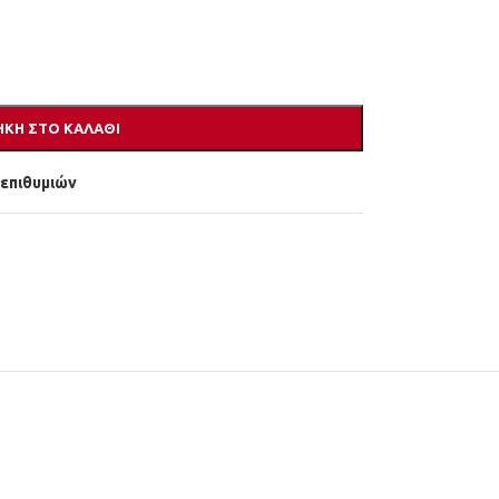
ΚΗ ΣΤΟ ΚΑΛΆΘΙ
 επιθυμιών