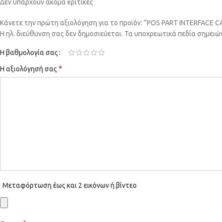
Δεν υπάρχουν ακόμα κριτικές
Κάνετε την πρώτη αξιολόγηση για το προϊόν: “POS PART INTERFACE
Η ηλ. διεύθυνση σας δεν δημοσιεύεται.
Τα υποχρεωτικά πεδία σημειώ
Η βαθμολογία σας
*
Η αξιολόγησή σας
Μεταφόρτωση έως και 2 εικόνων ή βίντεο