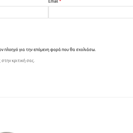
*
Email
τον πλοηγό για την επόμενη φορά που θα σχολιάσω.
στην κριτική σας.