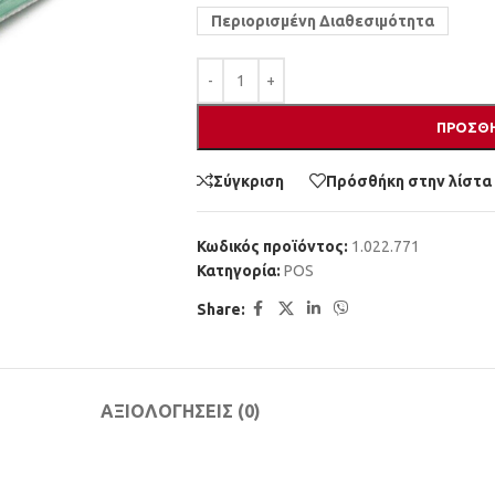
Περιορισμένη Διαθεσιμότητα
ΠΡΟΣΘΉ
Σύγκριση
Πρόσθήκη στην λίστα
Κωδικός προϊόντος:
1.022.771
Κατηγορία:
POS
Share:
ΑΞΙΟΛΟΓΉΣΕΙΣ (0)