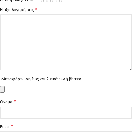
Η βαθμολογία σας
*
Η αξιολόγησή σας
Μεταφόρτωση έως και 2 εικόνων ή βίντεο
*
Όνομα
*
Email