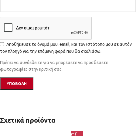
Αποθήκευσε το όνομά μου, email, και τον ιστότοπο μου σε αυτόν
τον πλοηγό για την επόμενη φορά που θα σχολιάσω.
Πρέπει να συνδεθείτε για να μπορέσετε να προσθέσετε
φωτογραφίες στην κριτική σας.
Σχετικά προϊόντα