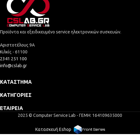
Προϊόντα και εξειδικευμένο service ηλεκτρονικών συσκευών.
Αριστοτέλους 9Α
Κιλκίς - 61100
2341 251 100
info@cslab.gr
ΚΑΤΆΣΤΗΜΑ
ΚΑΤΗΓΟΡΊΕΣ
ΕΤΑΙΡΕΊΑ
2025 © Computer Service Lab - ΓΕΜΗ: 164109635000
Κατασκευή Eshop
POS