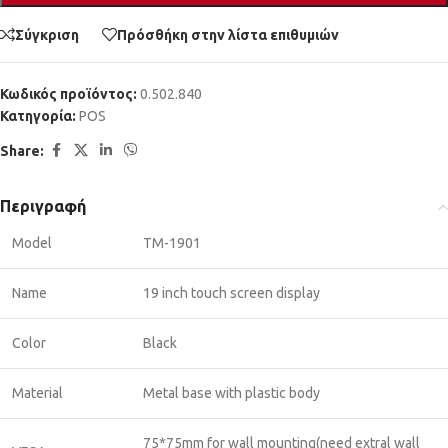
Σύγκριση
Πρόσθήκη στην λίστα επιθυμιών
Κωδικός προϊόντος:
0.502.840
Κατηγορία:
POS
Share:
Περιγραφή
Model
TM-1901
Name
19 inch touch screen display
Color
Black
Material
Metal base with plastic body
75*75mm for wall mounting(need extral wall