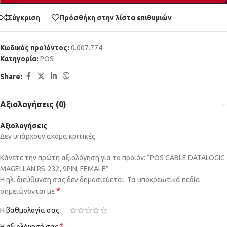
Σύγκριση
Πρόσθήκη στην λίστα επιθυμιών
Κωδικός προϊόντος:
0.007.774
Κατηγορία:
POS
Share:
Αξιολογήσεις (0)
Αξιολογήσεις
Δεν υπάρχουν ακόμα κριτικές
Κάνετε την πρώτη αξιολόγηση για το προϊόν: “POS CABLE DATALOGIC
MAGELLAN RS-232, 9PIN, FEMALE”
Η ηλ. διεύθυνση σας δεν δημοσιεύεται.
Τα υποχρεωτικά πεδία
*
σημειώνονται με
Η βαθμολογία σας
*