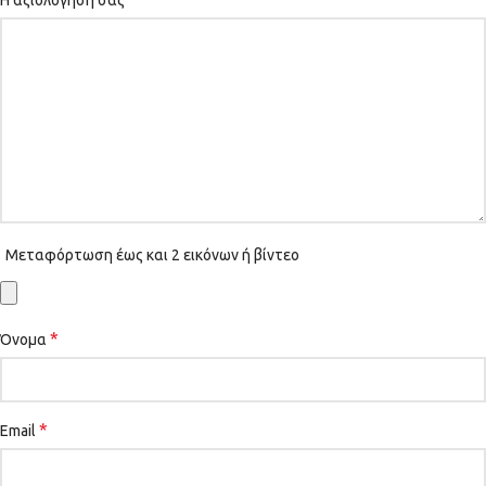
Η αξιολόγησή σας
Μεταφόρτωση έως και 2 εικόνων ή βίντεο
*
Όνομα
*
Email