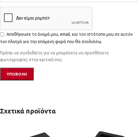
Αποθήκευσε το όνομά μου, email, και τον ιστότοπο μου σε αυτόν
τον πλοηγό για την επόμενη φορά που θα σχολιάσω.
Πρέπει να συνδεθείτε για να μπορέσετε να προσθέσετε
φωτογραφίες στην κριτική σας.
Σχετικά προϊόντα