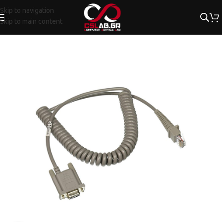
Skip to navigation
Skip to main content