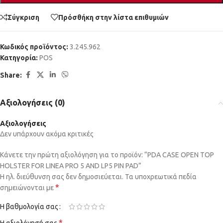
Σύγκριση
Πρόσθήκη στην λίστα επιθυμιών
Κωδικός προϊόντος:
3.245.962
Κατηγορία:
POS
Share:
Αξιολογήσεις (0)
Αξιολογήσεις
Δεν υπάρχουν ακόμα κριτικές
Κάνετε την πρώτη αξιολόγηση για το προϊόν: “PDA CASE OPEN TOP
HOLSTER FOR LINEA PRO 5 AND LP5 PIN PAD”
Η ηλ. διεύθυνση σας δεν δημοσιεύεται.
Τα υποχρεωτικά πεδία
*
σημειώνονται με
Η βαθμολογία σας
*