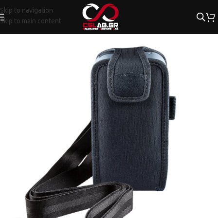
Skip to navigation
Skip to main content