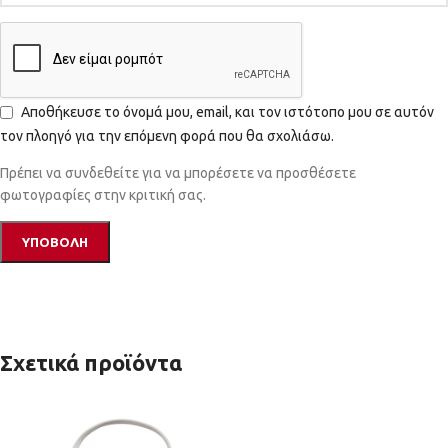
Αποθήκευσε το όνομά μου, email, και τον ιστότοπο μου σε αυτόν
τον πλοηγό για την επόμενη φορά που θα σχολιάσω.
Πρέπει να συνδεθείτε για να μπορέσετε να προσθέσετε
φωτογραφίες στην κριτική σας.
Σχετικά προϊόντα