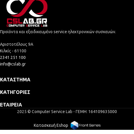
Προϊόντα και εξειδικευμένο service ηλεκτρονικών συσκευών.
Αριστοτέλους 9Α
Κιλκίς - 61100
2341 251 100
info@cslab.gr
ΚΑΤΆΣΤΗΜΑ
ΚΑΤΗΓΟΡΊΕΣ
ΕΤΑΙΡΕΊΑ
2025 © Computer Service Lab - ΓΕΜΗ: 164109635000
Κατασκευή Eshop
MONITOR