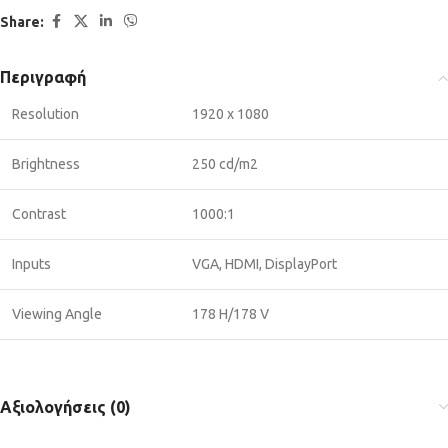
Share:
Περιγραφή
Resolution
1920 x 1080
Brightness
250 cd/m2
Contrast
1000:1
Inputs
VGA, HDMI, DisplayPort
Viewing Angle
178 H/178 V
Αξιολογήσεις (0)