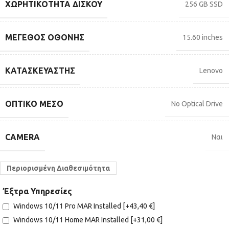
ΧΩΡΗΤΙΚΌΤΗΤΑ ΔΊΣΚΟΥ
256 GB SSD
ΜΈΓΕΘΟΣ ΟΘΌΝΗΣ
15.60 inches
ΚΑΤΑΣΚΕΥΑΣΤΉΣ
Lenovo
ΟΠΤΙΚΌ ΜΈΣΟ
No Optical Drive
CAMERA
Ναι
Περιορισμένη Διαθεσιμότητα
Έξτρα Υπηρεσίες
Windows 10/11 Pro MAR Installed
[+43,40 €]
Windows 10/11 Home MAR Installed
[+31,00 €]