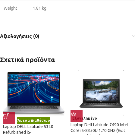
Weight
1.81 kg
Αξιολογήσεις (0)
Σχετικά προϊόντα
Εξαντλημένο
Άμεσα Διαθέσιμο
Laptop Dell Latitude 7490 Intel
Laptop DELL Latitude 5320
Core i5-8350U 1.70 GHz (Έως
Refurbished i5-