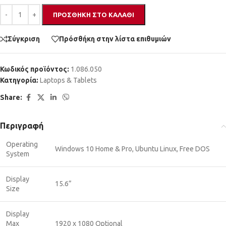
ΠΡΟΣΘΉΚΗ ΣΤΟ ΚΑΛΆΘΙ
Σύγκριση
Πρόσθήκη στην λίστα επιθυμιών
Κωδικός προϊόντος:
1.086.050
Κατηγορία:
Laptops & Tablets
Share:
Περιγραφή
Operating
Windows 10 Home & Pro, Ubuntu Linux, Free DOS
System
Display
15.6”
Size
Display
Max
1920 x 1080 Optional