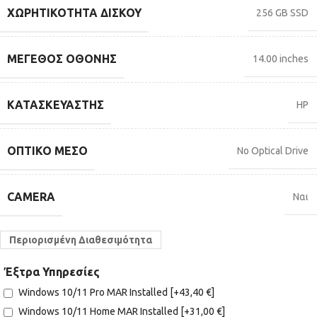
ΧΩΡΗΤΙΚΌΤΗΤΑ ΔΊΣΚΟΥ
256 GB SSD
ΜΈΓΕΘΟΣ ΟΘΌΝΗΣ
14.00 inches
ΚΑΤΑΣΚΕΥΑΣΤΉΣ
HP
ΟΠΤΙΚΌ ΜΈΣΟ
No Optical Drive
CAMERA
Ναι
Περιορισμένη Διαθεσιμότητα
Έξτρα Υπηρεσίες
Windows 10/11 Pro MAR Installed
[+43,40 €]
Windows 10/11 Home MAR Installed
[+31,00 €]