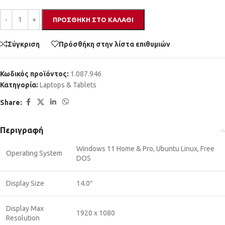
ΠΡΟΣΘΉΚΗ ΣΤΟ ΚΑΛΆΘΙ
Σύγκριση
Πρόσθήκη στην λίστα επιθυμιών
Κωδικός προϊόντος:
1.087.946
Κατηγορία:
Laptops & Tablets
Share:
Περιγραφή
Windows 11 Home & Pro, Ubuntu Linux, Free
Operating System
DOS
Display Size
14.0″
Display Max
1920 x 1080
Resolution