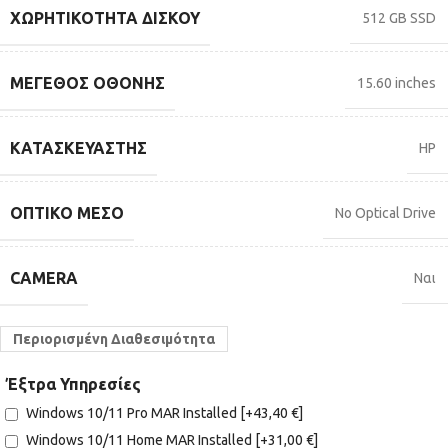
ΧΩΡΗΤΙΚΌΤΗΤΑ ΔΊΣΚΟΥ
512 GB SSD
ΜΈΓΕΘΟΣ ΟΘΌΝΗΣ
15.60 inches
ΚΑΤΑΣΚΕΥΑΣΤΉΣ
HP
ΟΠΤΙΚΌ ΜΈΣΟ
No Optical Drive
CAMERA
Ναι
Περιορισμένη Διαθεσιμότητα
Έξτρα Υπηρεσίες
Windows 10/11 Pro MAR Installed
[+43,40 €]
Windows 10/11 Home MAR Installed
[+31,00 €]