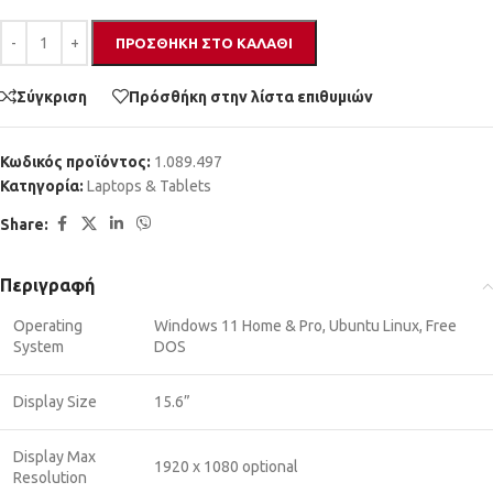
ΠΡΟΣΘΉΚΗ ΣΤΟ ΚΑΛΆΘΙ
Σύγκριση
Πρόσθήκη στην λίστα επιθυμιών
Κωδικός προϊόντος:
1.089.497
Κατηγορία:
Laptops & Tablets
Share:
Περιγραφή
Operating
Windows 11 Home & Pro, Ubuntu Linux, Free
System
DOS
Display Size
15.6”
Display Max
1920 x 1080 optional
Resolution