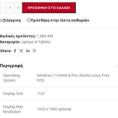
ΠΡΟΣΘΉΚΗ ΣΤΟ ΚΑΛΆΘΙ
Σύγκριση
Πρόσθήκη στην λίστα επιθυμιών
Κωδικός προϊόντος:
1.089.496
Κατηγορία:
Laptops & Tablets
Share:
Περιγραφή
Operating
Windows 11 Home & Pro, Ubuntu Linux, Free
System
DOS
Display Size
15.6”
Display Max
1920 x 1080 optional
Resolution