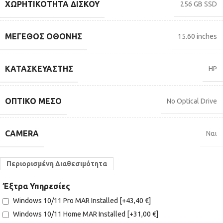
ΧΩΡΗΤΙΚΌΤΗΤΑ ΔΊΣΚΟΥ
256 GB SSD
ΜΈΓΕΘΟΣ ΟΘΌΝΗΣ
15.60 inches
ΚΑΤΑΣΚΕΥΑΣΤΉΣ
HP
ΟΠΤΙΚΌ ΜΈΣΟ
No Optical Drive
CAMERA
Ναι
Περιορισμένη Διαθεσιμότητα
Έξτρα Υπηρεσίες
Windows 10/11 Pro MAR Installed
[+43,40 €]
Windows 10/11 Home MAR Installed
[+31,00 €]