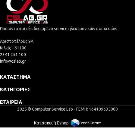
Προϊόντα και εξειδικευμένο service ηλεκτρονικών συσκευών.
Αριστοτέλους 9Α
Κιλκίς - 61100
2341 251 100
info@cslab.gr
ΚΑΤΆΣΤΗΜΑ
ΚΑΤΗΓΟΡΊΕΣ
ΕΤΑΙΡΕΊΑ
2025 © Computer Service Lab - ΓΕΜΗ: 164109635000
Κατασκευή Eshop