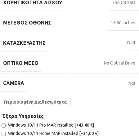
ΧΩΡΗΤΙΚΌΤΗΤΑ ΔΊΣΚΟΥ
256 GB SSD
ΜΈΓΕΘΟΣ ΟΘΌΝΗΣ
15.60 inches
ΚΑΤΑΣΚΕΥΑΣΤΉΣ
Dell
ΟΠΤΙΚΌ ΜΈΣΟ
No Optical Drive
CAMERA
Ναι
Περιορισμένη Διαθεσιμότητα
Έξτρα Υπηρεσίες
Windows 10/11 Pro MAR Installed
[+43,40 €]
Windows 10/11 Home MAR Installed
[+31,00 €]