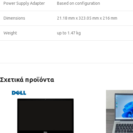
Power Supply Adapter
Based on configuration
Dimensions
21.18 mm x 323.05 mm x 216 mm
Weight
up to 1.47 kg
Σχετικά προϊόντα