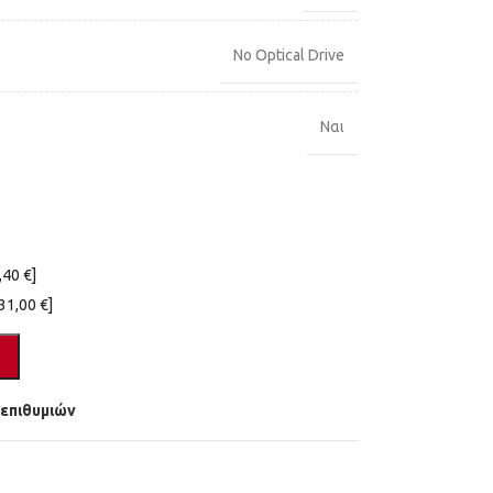
No Optical Drive
Ναι
,40 €]
31,00 €]
 επιθυμιών