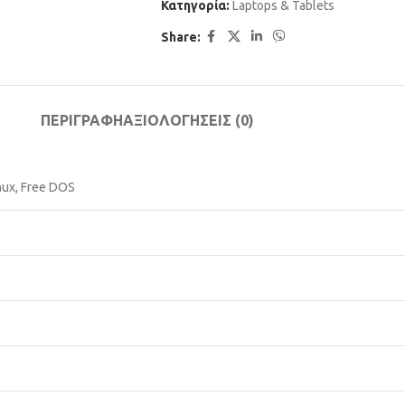
Κατηγορία:
Laptops & Tablets
Share:
ΠΕΡΙΓΡΑΦΉ
ΑΞΙΟΛΟΓΉΣΕΙΣ (0)
ux, Free DOS