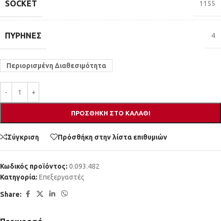
SOCKET
1155
ΠΥΡΉΝΕΣ
4
Περιορισμένη Διαθεσιμότητα
ΠΡΟΣΘΉΚΗ ΣΤΟ ΚΑΛΆΘΙ
Σύγκριση
Πρόσθήκη στην λίστα επιθυμιών
Κωδικός προϊόντος:
0.093.482
Κατηγορία:
Επεξεργαστές
Share: