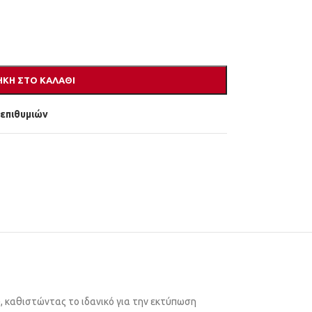
ΚΗ ΣΤΟ ΚΑΛΆΘΙ
 επιθυμιών
m², καθιστώντας το ιδανικό για την εκτύπωση