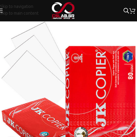
Skip to navigation
Skip to main content