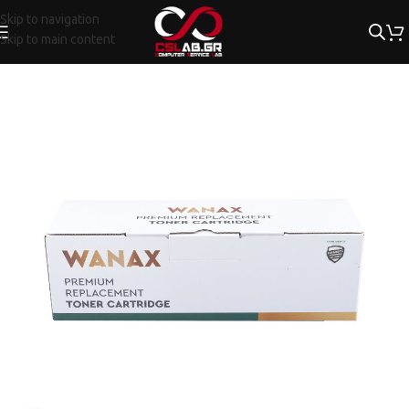
Skip to navigation
Skip to main content