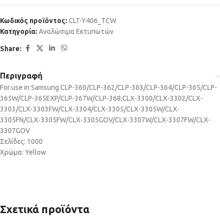
Κωδικός προϊόντος:
CLT-Y406_TCW
Κατηγορία:
Αναλώσιμα Εκτυπωτών
Share:
Περιγραφή
For use in Samsung CLP-360/CLP-362/CLP-363/CLP-364/CLP-365/CLP-
365W/CLP-365EXP/CLP-367W/CLP-368;CLX-3300/CLX-3302/CLX-
3303/CLX-3303FW/CLX-3304/CLX-3305/CLX-3305W/CLX-
3305FN/CLX-3305FW/CLX-3305GOV/CLX-3307W/CLX-3307FW/CLX-
3307GOV
Σελίδες: 1000
Χρώμα: Yellow
Σχετικά προϊόντα