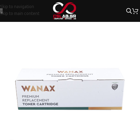
Skip to navigation
Skip to main content