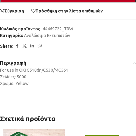
Σύγκριση
Πρόσθήκη στην λίστα επιθυμιών
Κωδικός προϊόντος:
44469722_TRW
Κατηγορία:
Αναλώσιμα Εκτυπωτών
Share:
Περιγραφή
For use in OKI C510dn/C530/MC561
Σελίδες: 5000
Χρώμα: Yellow
Σχετικά προϊόντα