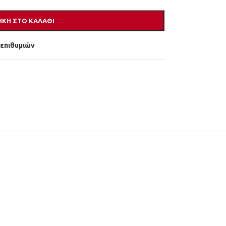
ΚΗ ΣΤΟ ΚΑΛΆΘΙ
 επιθυμιών