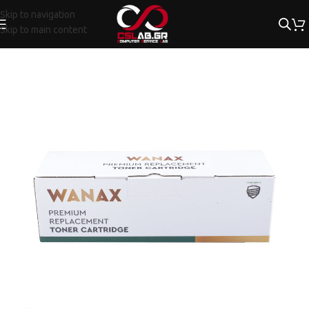
Skip to navigation
Skip to main content