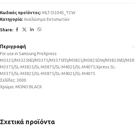
Κωδικός προϊόντος:
MLT-D204S_TCW
Κατηγορία:
Αναλώσιμα Εκτυπωτών
Share:
Περιγραφή
For use in Samsung ProXpress
M3325/M3325ND/M3375/M3375FD/M3825/M3825DW/M3825ND/M387
M3375/SL-M3825/SL-M3875/SL-M4025/SL-M4075;Xpress SL-
M3375/SL-M3825/SL-M3875/SL-M4025/SL-M4075
Σελίδες: 3000
Χρώμα: MONO BLACK
Σχετικά προϊόντα