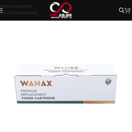
Skip to navigation
Skip to main content