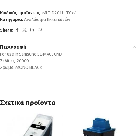
Κωδικός προϊόντος:
MLT-D201L_TCW
Κατηγορία:
Αναλώσιμα Εκτυπωτών
Share:
Περιγραφή
For use in Samsung SL-M4030ND
Σελίδες: 20000
Χρώμα: MONO BLACK
Σχετικά προϊόντα