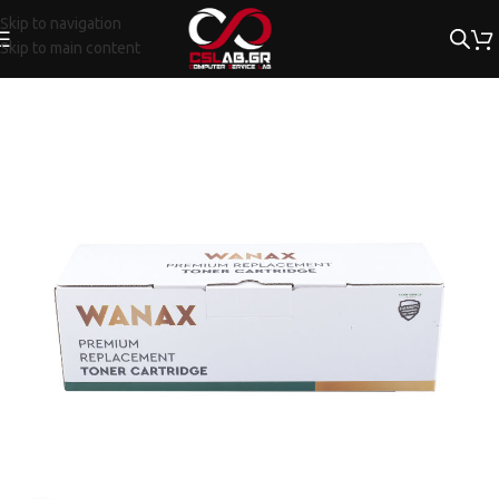
Skip to navigation
Skip to main content