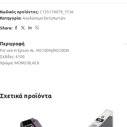
Κωδικός προϊόντος:
C13S110079_TCW
Κατηγορία:
Αναλώσιμα Εκτυπωτών
Share:
Περιγραφή
For use in Epson AL- M310DN/M320DN
Σελίδες: 6100
Χρώμα: MONO BLACK
Σχετικά προϊόντα