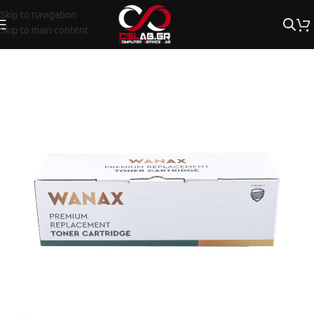
Skip to navigation
Skip to main content