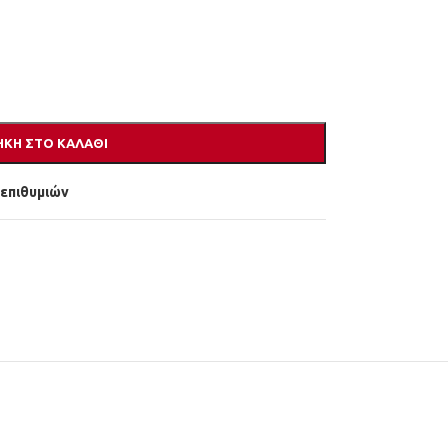
ΚΗ ΣΤΟ ΚΑΛΆΘΙ
 επιθυμιών