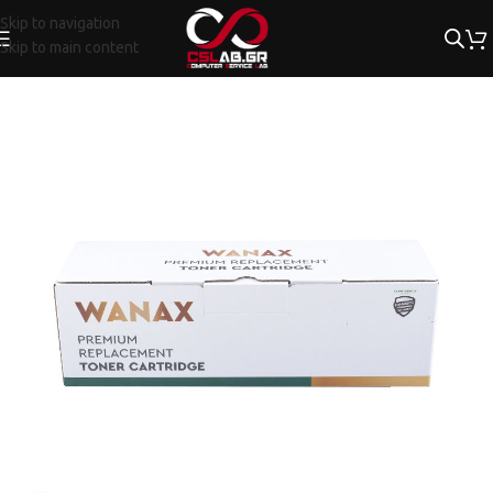
Skip to navigation
Skip to main content