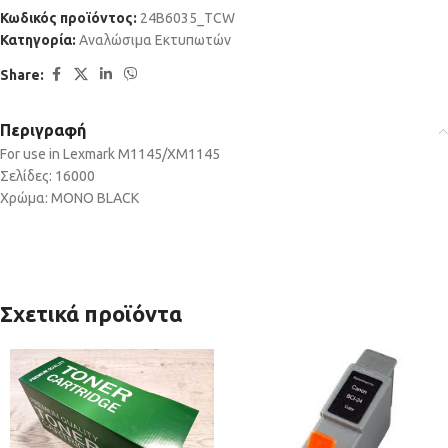
Κωδικός προϊόντος:
24B6035_TCW
Κατηγορία:
Αναλώσιμα Εκτυπωτών
Share:
Περιγραφή
For use in Lexmark M1145/XM1145
Σελίδες: 16000
Χρώμα: MONO BLACK
Σχετικά προϊόντα