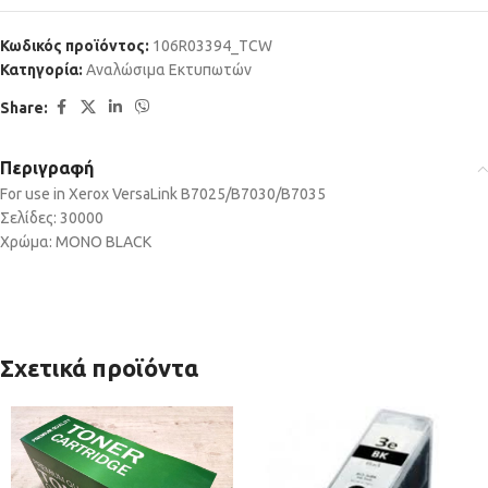
Κωδικός προϊόντος:
106R03394_TCW
Κατηγορία:
Αναλώσιμα Εκτυπωτών
Share:
Περιγραφή
For use in Xerox VersaLink B7025/B7030/B7035
Σελίδες: 30000
Χρώμα: MONO BLACK
Σχετικά προϊόντα