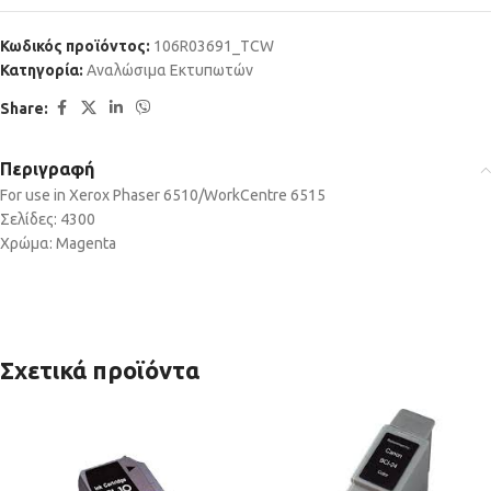
Κωδικός προϊόντος:
106R03691_TCW
Κατηγορία:
Αναλώσιμα Εκτυπωτών
Share:
Περιγραφή
For use in Xerox Phaser 6510/WorkCentre 6515
Σελίδες: 4300
Χρώμα: Magenta
Σχετικά προϊόντα