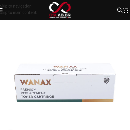
Skip to navigation
Skip to main content