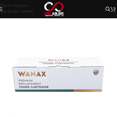
Skip to navigation
Skip to main content