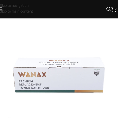
Skip to navigation
Skip to main content