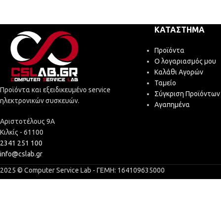
ΚΑΤΆΣΤΗΜΑ
Προϊόντα
Ο λογαριασμός μου
Καλάθι Αγορών
Ταμείο
Προϊόντα και εξειδικευμένο service
Σύγκριση Προϊόντων
ηλεκτρονικών συσκευών.
Αγαπημένα
Αριστοτέλους 9Α
Κιλκίς - 61100
2341 251 100
info@cslab.gr
2025 © Computer Service Lab - ΓΕΜΗ: 164109635000