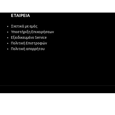
ΕΤΑΙΡΕΊΑ
Σχετικά με εμάς
Υποστήριξη Επιχειρήσεων
Εξειδικευμένο Service
Πολιτική Επιστροφών
Πολιτική απορρήτου