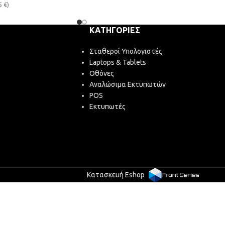
5
€
)
ΚΑΤΗΓΟΡΊΕΣ
Σταθεροί Υπολογιστές
Laptops & Tablets
Οθόνες
Αναλώσιμα Εκτυπωτών
POS
Εκτυπωτές
Κατασκευή Eshop