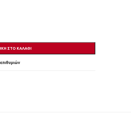
ΚΗ ΣΤΟ ΚΑΛΆΘΙ
 επιθυμιών