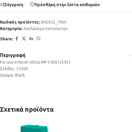
Σύγκριση
Πρόσθήκη στην λίστα επιθυμιών
Κωδικός προϊόντος:
842052_TRW
Κατηγορία:
Αναλώσιμα Εκτυπωτών
Share:
Περιγραφή
For use in Ricoh Aficio MP C4501/5501
Σελίδες: 25500
Χρώμα: Black
Σχετικά προϊόντα