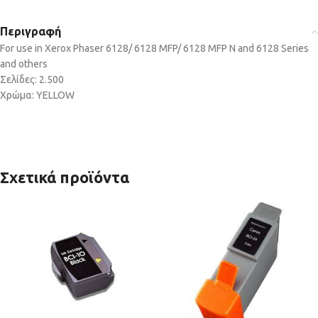
Περιγραφή
For use in Xerox Phaser 6128/ 6128 MFP/ 6128 MFP N and 6128 Series
and others
Σελίδες: 2.500
Χρώμα: YELLOW
Σχετικά προϊόντα