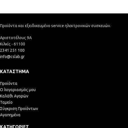
Προϊόντα και εξειδικευμένο service ηλεκτρονικών συσκευών.
Αριστοτέλους 9Α
Κιλκίς - 61100
2341 251 100
info@cslab.gr
ΚΑΤΆΣΤΗΜΑ
Προϊόντα
Ο λογαριασμός μου
Καλάθι Αγορών
Ταμείο
Σύγκριση Προϊόντων
Αγαπημένα
ΚΑΤΗΓΟΡΊΕΣ