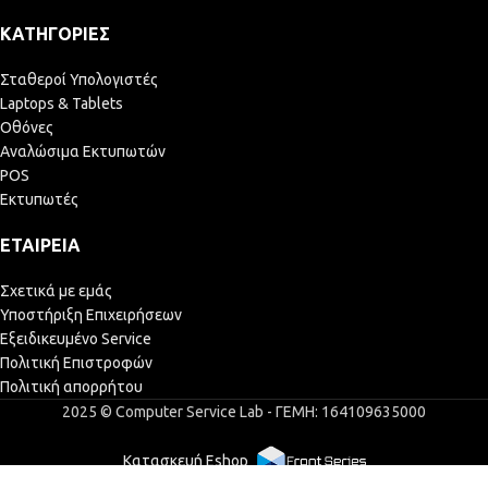
ΚΑΤΗΓΟΡΊΕΣ
Σταθεροί Υπολογιστές
Laptops & Tablets
Οθόνες
Αναλώσιμα Εκτυπωτών
POS
Εκτυπωτές
ΕΤΑΙΡΕΊΑ
Σχετικά με εμάς
Υποστήριξη Επιχειρήσεων
Εξειδικευμένο Service
Πολιτική Επιστροφών
Πολιτική απορρήτου
2025 © Computer Service Lab - ΓΕΜΗ: 164109635000
Κατασκευή Eshop